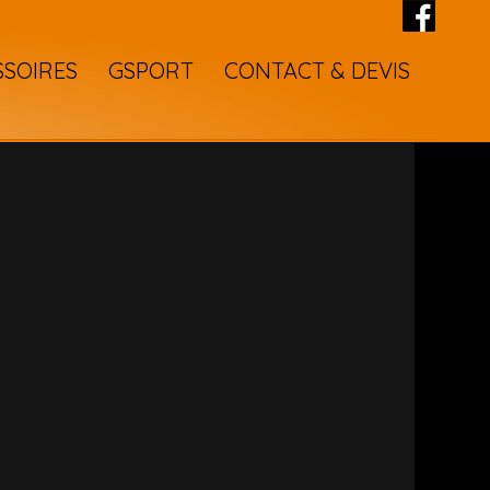
SSOIRES
GSPORT
CONTACT & DEVIS