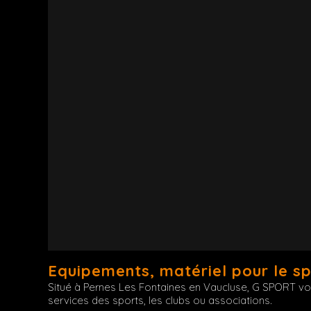
Equipements, matériel pour le sport
Situé à Pernes Les Fontaines en Vaucluse, G SPORT vou
services des sports, les clubs ou associations.