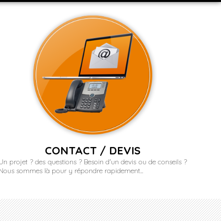
CONTACT / DEVIS
Un projet ? des questions ? Besoin d'un devis ou de conseils ?
Nous sommes là pour y répondre rapidement...