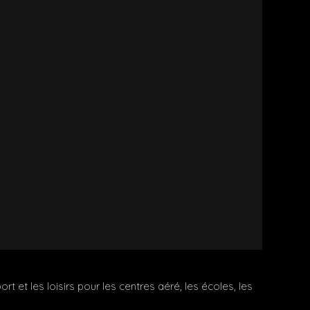
t les loisirs pour les centres aéré, les écoles, les