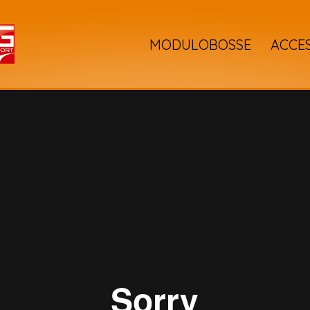
MODULOBOSSE
ACCE