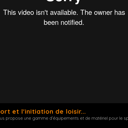
 et l'initiation de loisir...
s propose une gamme d’équipements et de matériel pour le sport e